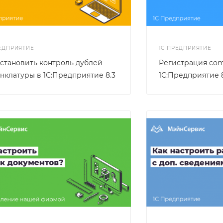
РЕДПРИЯТИЕ
1С ПРЕДПРИЯТИЕ
установить контроль дублей
Регистрация co
нклатуры в 1С:Предприятие 8.3
1С:Предприятие 8