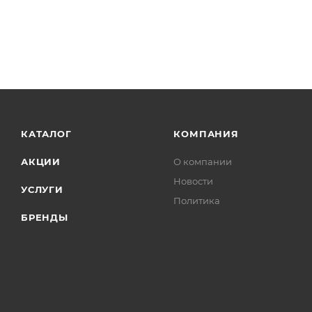
КАТАЛОГ
КОМПАНИЯ
АКЦИИ
О компании
Новости
УСЛУГИ
Политика
БРЕНДЫ