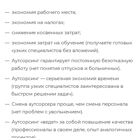
экономия рабочего места;
экономия на налогах;
снижение косвенных затрат;
экономия затрат на обучение (получаете готовых
«узких специалистов без вложений).
Аутсорсинг гарантирует постоянную безотказную
работу (нет понятия отпусков и больничных).
Аутсорсинг — серьезная экономия времени
(группа узких специалистов заинтересована в
быстром решении задач).
Смена аутсорсера проще, чем смена персонала
(нет проблем с увольнением).
Аутсорсинг «ведет» за собой повышение качества
(профессионалы в своем деле, опыт аналогичных
проектов).