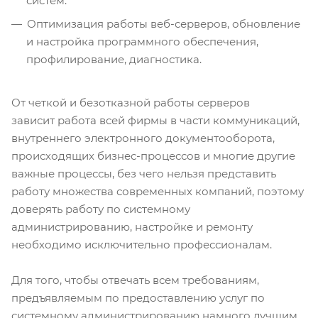
систем.
Оптимизация работы веб-серверов, обновление
и настройка программного обеспечения,
профилирование, диагностика.
От четкой и безотказной работы серверов
зависит работа всей фирмы в части коммуникаций,
внутреннего электронного документооборота,
происходящих бизнес-процессов и многие другие
важные процессы, без чего нельзя представить
работу множества современных компаний, поэтому
доверять работу по системному
администрированию, настройке и ремонту
необходимо исключительно профессионалам.
Для того, чтобы отвечать всем требованиям,
предъявляемым по предоставлению услуг по
системному администрированию намного лучшим