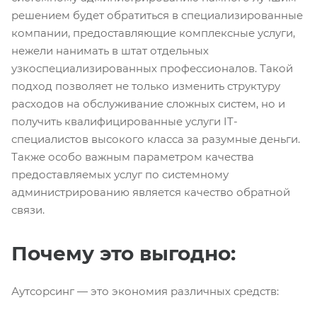
решением будет обратиться в специализированные
компании, предоставляющие комплексные услуги,
нежели нанимать в штат отдельных
узкоспециализированных профессионалов. Такой
подход позволяет не только изменить структуру
расходов на обслуживание сложных систем, но и
получить квалифицированные услуги IT-
специалистов высокого класса за разумные деньги.
Также особо важным параметром качества
предоставляемых услуг по системному
администрированию является качество обратной
связи.
Почему это выгодно:
Аутсорсинг — это экономия различных средств: