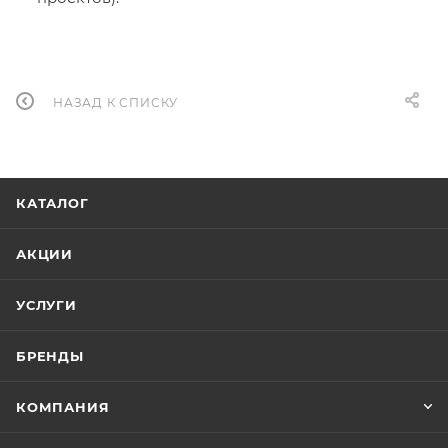
НАЗАД К СПИСКУ
КАТАЛОГ
АКЦИИ
УСЛУГИ
БРЕНДЫ
КОМПАНИЯ