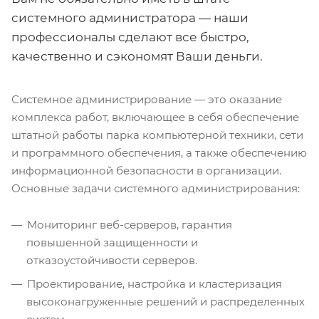
системного администратора — наши
профессионалы сделают все быстро,
качественно и сэкономят Ваши деньги.
Системное администрирование — это оказание
комплекса работ, включающее в себя обеспечение
штатной работы парка компьютерной техники, сети
и программного обеспечения, а также обеспечению
информационной безопасности в организации.
Основные задачи системного администрирования:
Мониторинг веб-серверов, гарантия
повышенной защищенности и
отказоустойчивости серверов.
Проектирование, настройка и кластеризация
высоконагруженные решений и распределенных