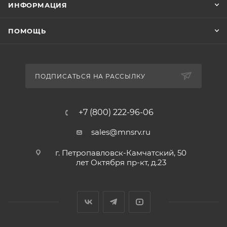
ИНФОРМАЦИЯ
ПОМОЩЬ
ПОДПИСАТЬСЯ НА РАССЫЛКУ
+7 (800) 222-96-06
sales@mnsrv.ru
г. Петропавловск-Камчатский, 50
лет Октября пр-кт, д.23